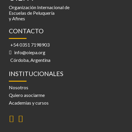
Organización Internacional de
Escuelas de Peluquería
y Afines
CONTACTO
+54 0351 7198903
info@oiepa.org
Córdoba, Argentina
INSTITUCIONALES
Nosotros
Quiero asociarme
Academias y cursos