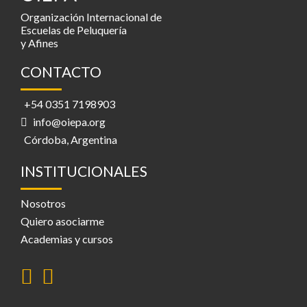
Organización Internacional de
Escuelas de Peluquería
y Afines
CONTACTO
+54 0351 7198903
info@oiepa.org
Córdoba, Argentina
INSTITUCIONALES
Nosotros
Quiero asociarme
Academias y cursos