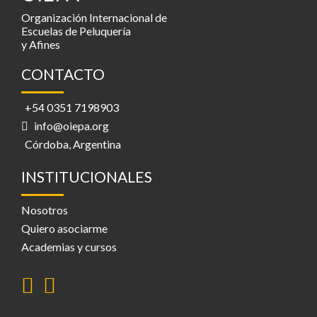
Organización Internacional de
Escuelas de Peluquería
y Afines
CONTACTO
+54 0351 7198903
info@oiepa.org
Córdoba, Argentina
INSTITUCIONALES
Nosotros
Quiero asociarme
Academias y cursos