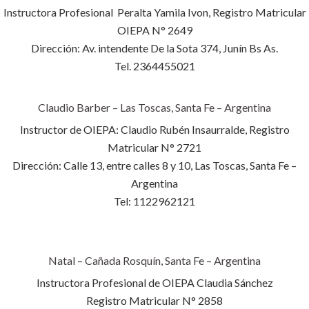
Instructora Profesional Peralta Yamila Ivon, Registro Matricular
OIEPA N° 2649
Dirección: Av. intendente De la Sota 374, Junín Bs As.
Tel. 2364455021
Claudio Barber – Las Toscas, Santa Fe – Argentina
Instructor de OIEPA: Claudio Rubén Insaurralde, Registro
Matricular N° 2721
Dirección: Calle 13, entre calles 8 y 10, Las Toscas, Santa Fe –
Argentina
Tel: 1122962121
Natal – Cañada Rosquín, Santa Fe – Argentina
Instructora Profesional de OIEPA Claudia Sánchez
Registro Matricular N° 2858