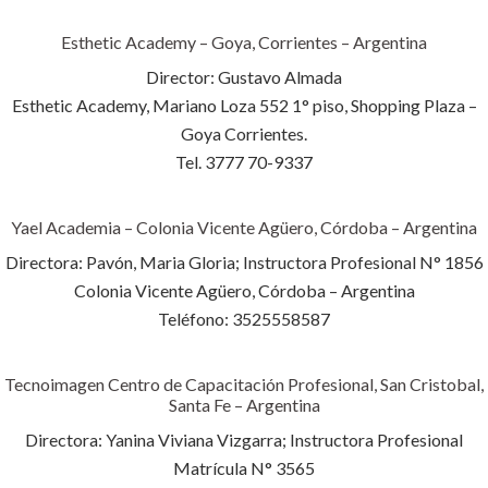
Esthetic Academy – Goya, Corrientes – Argentina
Director: Gustavo Almada
Esthetic Academy, Mariano Loza 552 1° piso, Shopping Plaza –
Goya Corrientes.
Tel. 3777 70-9337
Yael Academia – Colonia Vicente Agüero, Córdoba – Argentina
Directora: Pavón, Maria Gloria; Instructora Profesional N° 1856
Colonia Vicente Agüero, Córdoba – Argentina
Teléfono: 3525558587
Tecnoimagen Centro de Capacitación Profesional, San Cristobal,
Santa Fe – Argentina
Directora: Yanina Viviana Vizgarra; Instructora Profesional
Matrícula N° 3565