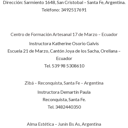
Dirección: Sarmiento 1648, San Cristobal – Santa Fe, Argentina.
Teléfono: 3492517691
Centro de Formación Artesanal 17 de Marzo – Ecuador
Instructora Katherine Osorio Galvis
Escuela 21 de Marzo, Cantón Joya de los Sacha, Orellana –
Ecuador
Tel. 539 98 5308610
Zibá – Reconquista, Santa Fe – Argentina
Instructora Demartín Paula
Reconquista, Santa Fe.
Tel. 3482440350
Alma Estética – Junín Bs As, Argentina