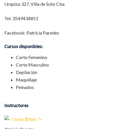
Urquiza 327, Villa de Soto Cba
Tel: 3549434851
Facebook: Patricia Paredes
Cursos disponibles:
Corte Femenino
Corte Masculino
Depilación
Maquillaje
Peinados
Instructores