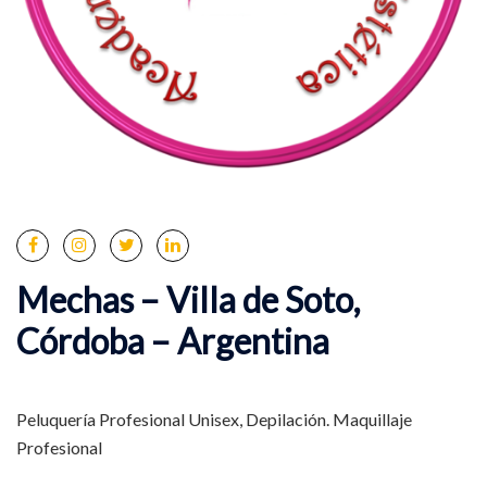
Mechas – Villa de Soto,
Córdoba – Argentina
Peluquería Profesional Unisex, Depilación. Maquillaje
Profesional