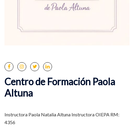
Centro de Formación Paola
Altuna
Instructora Paola Natalia Altuna Instructora OIEPA RM:
4356