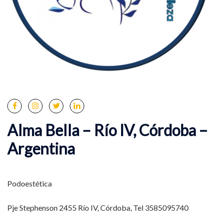
Alma Bella – Río IV, Córdoba –
Argentina
Podoestética
Pje Stephenson 2455 Río IV, Córdoba, Tel 3585095740