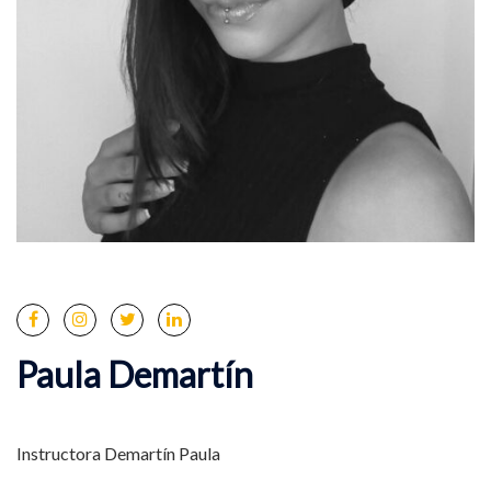
Paula Demartín
Instructora Demartín Paula