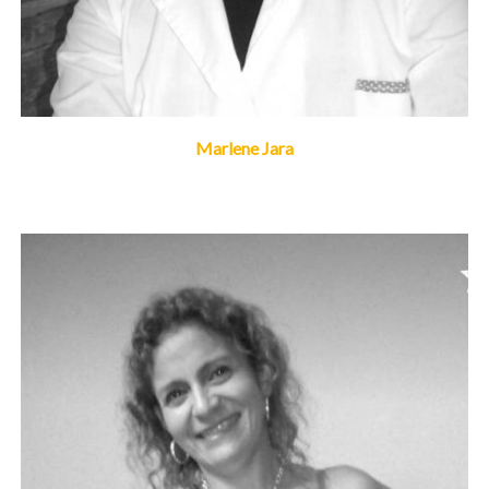
Marlene Jara