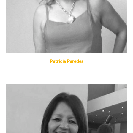
Patricia Paredes