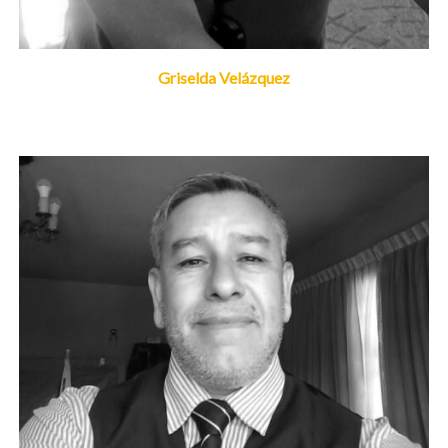
Griselda Velázquez