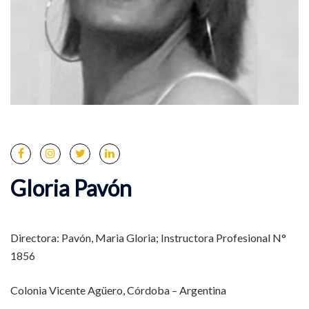
Gloria Pavón
Directora: Pavón, Maria Gloria; Instructora Profesional N°
1856
Colonia Vicente Agüero, Córdoba – Argentina